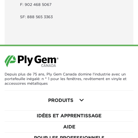
F: 902 468 5067
SF: 888 565 3363
Depuis plus de 75 ans, Ply Gem Canada domine l'industrie avec un
portefeuille inégalé: n ° 1 pour les fenêtres, revêtement en vinyle et
accessoires métalliques
PRODUITS
IDÉES ET APPRENTISSAGE
AIDE