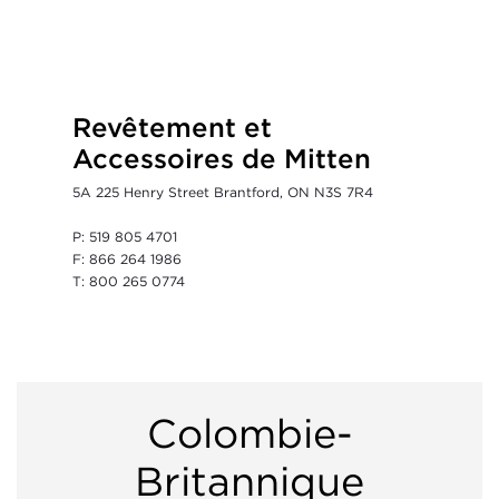
Revêtement et
Accessoires de Mitten
5A 225 Henry Street Brantford, ON N3S 7R4
P: 519 805 4701
F: 866 264 1986
T: 800 265 0774
Colombie-
Britannique