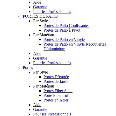
Aide
Garantie
Pour les Professionnels
PORTES DE PATIO
Par Style
Portes de Patio Coulissantes
Portes de Patio à Pivot
Par Matériau
Portes de Patio en Vinyle
Portes de Patio en Vinyle Recouvertes
D’aluminium
Aide
Garantie
Pour les Professionnels
Portes
Par Style
Portes D’entrée
Portes de Jardin
Par Matériau
Portes Fiber Stain
Porte Fiber Tuff
Portes en Acier
Aide
Garantie
Pour les Professionnels