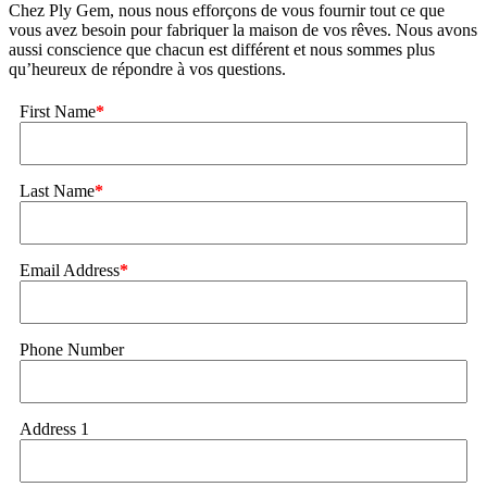
Chez Ply Gem, nous nous efforçons de vous fournir tout ce que
vous avez besoin pour fabriquer la maison de vos rêves. Nous avons
aussi conscience que chacun est différent et nous sommes plus
qu’heureux de répondre à vos questions.
First Name
*
Last Name
*
Email Address
*
Phone Number
Address 1