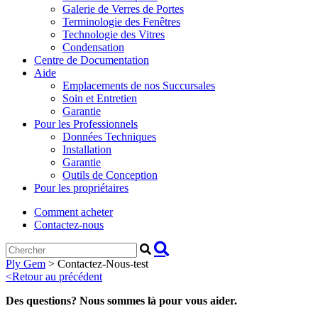
Galerie de Verres de Portes
Terminologie des Fenêtres
Technologie des Vitres
Condensation
Centre de Documentation
Aide
Emplacements de nos Succursales
Soin et Entretien
Garantie
Pour les Professionnels
Données Techniques
Installation
Garantie
Outils de Conception
Pour les propriétaires
Comment acheter
Contactez-nous
Ply Gem
>
Contactez-Nous-test
<
Retour au précédent
Des questions? Nous sommes là pour vous aider.