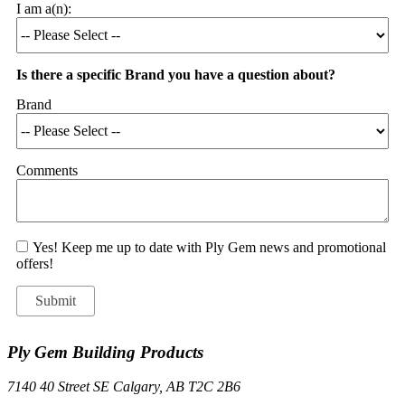
I am a(n):
Is there a specific Brand you have a question about?
Brand
Comments
Yes! Keep me up to date with Ply Gem news and promotional
offers!
Ply Gem Building Products
7140 40 Street SE Calgary, AB T2C 2B6