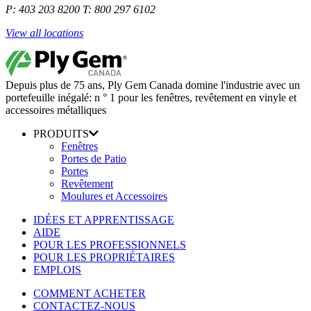
P: 403 203 8200 T: 800 297 6102
View all locations
Depuis plus de 75 ans, Ply Gem Canada domine l'industrie avec un
portefeuille inégalé: n ° 1 pour les fenêtres, revêtement en vinyle et
accessoires métalliques
PRODUITS
Fenêtres
Portes de Patio
Portes
Revêtement
Moulures et Accessoires
IDÉES ET APPRENTISSAGE
AIDE
POUR LES PROFESSIONNELS
POUR LES PROPRIÉTAIRES
EMPLOIS
COMMENT ACHETER
CONTACTEZ-NOUS