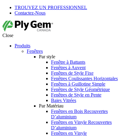
TROUVEZ UN PROFESSIONNEL
Contactez-Nous
Close
Produits
Fenêtres
Par style
Fenêtre à Battants
Fenêtres à Auvent
Fenêtres de Style Fixe
Fenêtres Coulissantes Horizontales
Fenêtres à Guillotine Simple
Fenêtres de Style Géométrique
Fenêtres de Style en Pente
Baies Vitrées
Par Matériau
Fenêtres en Bois Recouvertes
D’aluminium
Fenêtres en Vinyle Recouvertes
D’aluminium
Fenêtres en Vinyle