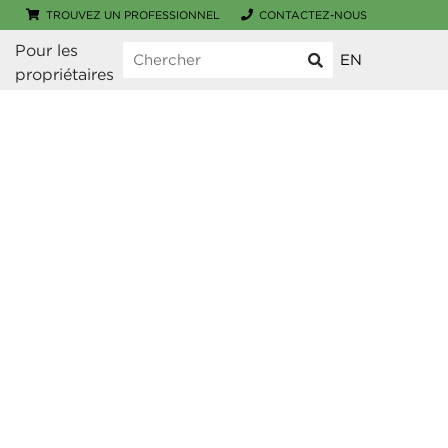
TROUVEZ UN PROFESSIONNEL
CONTACTEZ-NOUS
Pour les 
EN
propriétaires