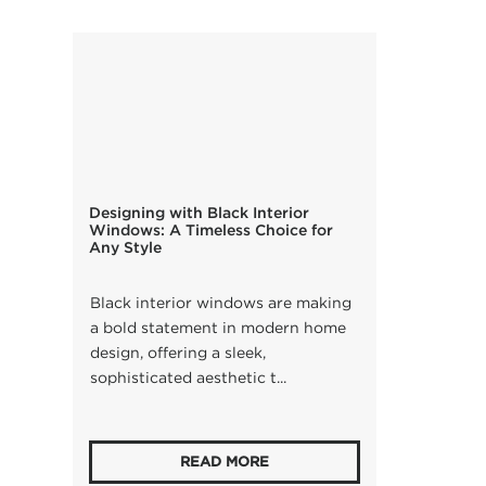
Designing with Black Interior
Windows: A Timeless Choice for
Any Style
Black interior windows are making
a bold statement in modern home
design, offering a sleek,
sophisticated aesthetic t...
READ MORE