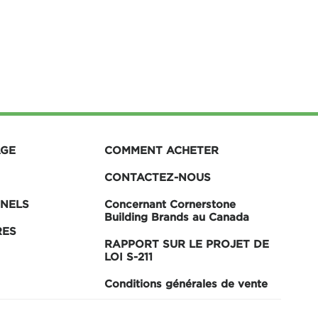
AGE
COMMENT ACHETER
CONTACTEZ-NOUS
NNELS
Concernant Cornerstone
Building Brands au Canada
RES
RAPPORT SUR LE PROJET DE
LOI S-211
Conditions générales de vente