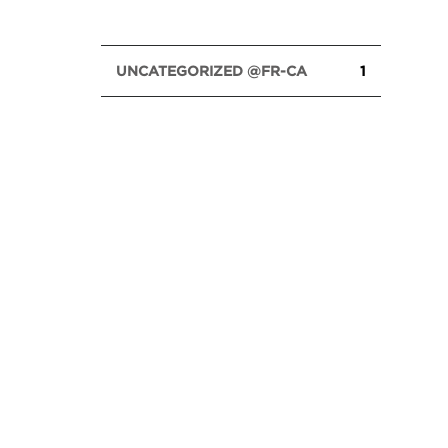
UNCATEGORIZED @FR-CA
1