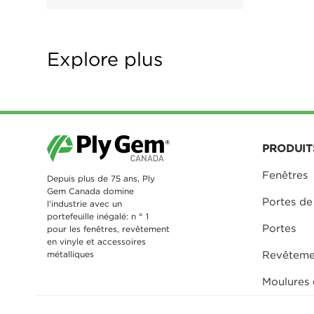
Explore plus
PRODUIT
Fenêtres
Depuis plus de 75 ans, Ply
Gem Canada domine
Portes de
l'industrie avec un
portefeuille inégalé: n ° 1
Portes
pour les fenêtres, revêtement
en vinyle et accessoires
métalliques
Revêteme
Moulures 